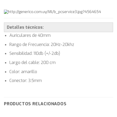
Detalles técnicos:
Auriculares de 40mm
Rango de Frecuencia: 20Hz-20khz
Sensibilidad: 110db (+/-2db)
Largo del cable: 200 cm
Color: amarillo
Conector: 3.5mm
PRODUCTOS RELACIONADOS