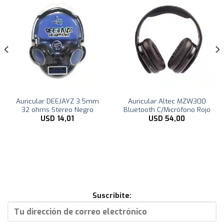
Auricular DEEJAYZ 3.5mm
Auricular Altec MZW300
32 ohms Stereo Negro
Bluetooth C/Micrófono Rojo
USD
14,01
USD
54,00
Suscribite: