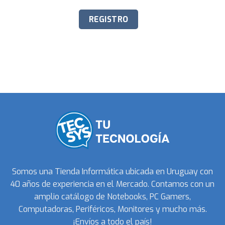
Somos una Tienda Informática ubicada en Uruguay con
40 años de experiencia en el Mercado. Contamos con un
amplio catálogo de Notebooks, PC Gamers,
Computadoras, Periféricos, Monitores y mucho más.
¡Envíos a todo el país!