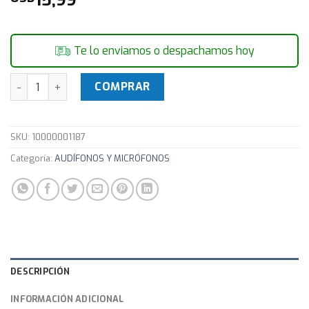
Te lo enviamos o despachamos hoy
Auricular Sprayloud Swag Amarillo cantidad
COMPRAR
SKU:
10000001187
Categoría:
AUDÍFONOS Y MICRÓFONOS
DESCRIPCIÓN
INFORMACIÓN ADICIONAL