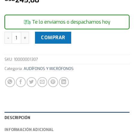
Te lo enviamos o despachamos hoy
Auricular Corsair H2100 cantidad
COMPRAR
SKU:
10000001307
Categoría:
AUDÍFONOS Y MICRÓFONOS
DESCRIPCIÓN
INFORMACIÓN ADICIONAL