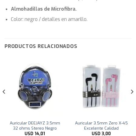
Almohadillas de Microfibra.
Color: negro / detalles en amarillo.
PRODUCTOS RELACIONADOS
Auricular DEEJAYZ 3.5mm
Auricular 3.5mm Zero X-45
32 ohms Stereo Negro
Excelente Calidad
USD
14,01
USD
3,00