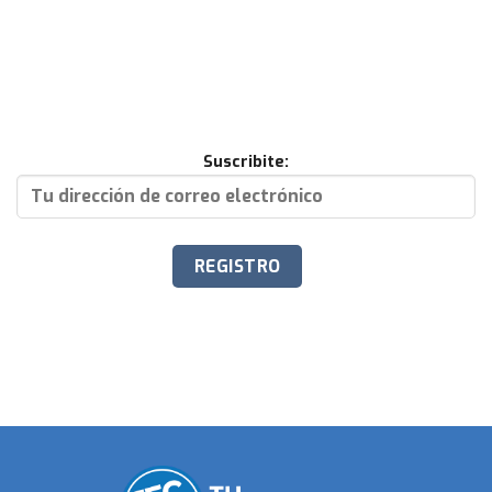
Suscribite: