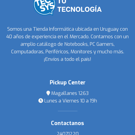
Somos una Tienda Informática ubicada en Uruguay con
40 años de experiencia en el Mercado. Contamos con un
amplio catálogo de Notebooks, PC Gamers,
Computadoras, Periféricos, Monitores y mucho más.
¡Envíos a todo el país!
Pickup Center
Magallanes 1263
Lunes a Viernes 10 a 19h
Contactanos
24071220