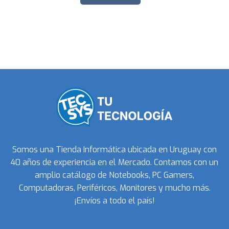
Somos una Tienda Informática ubicada en Uruguay con
40 años de experiencia en el Mercado. Contamos con un
amplio catálogo de Notebooks, PC Gamers,
Computadoras, Periféricos, Monitores y mucho más.
¡Envíos a todo el país!