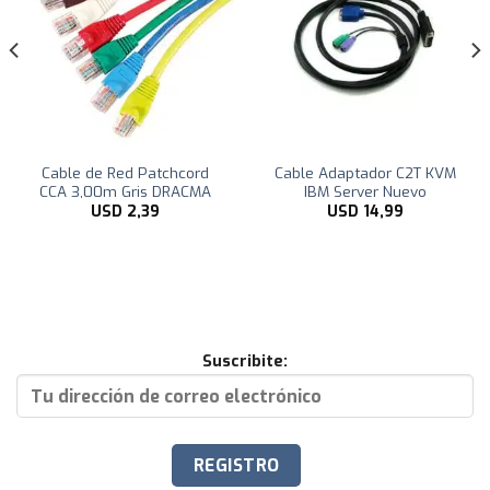
Cable de Red Patchcord
Cable Adaptador C2T KVM
CCA 3,00m Gris DRACMA
IBM Server Nuevo
USD
2,39
USD
14,99
Suscribite: