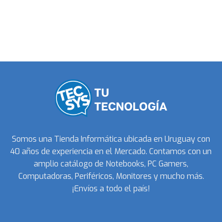
Somos una Tienda Informática ubicada en Uruguay con
40 años de experiencia en el Mercado. Contamos con un
amplio catálogo de Notebooks, PC Gamers,
Computadoras, Periféricos, Monitores y mucho más.
¡Envíos a todo el país!