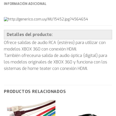
INFORMACIÓN ADICIONAL
Detalles del producto:
Ofrece salidas de audio RCA (estéreo) para utilizar con
modelos XBOX 360 con conexión HDMI.
También ofreceuna salida de audio óptica (digital) para
los modelos originales de XBOX 360 y funciona con los
sistemas de home teater con conexión HDMI.
PRODUCTOS RELACIONADOS