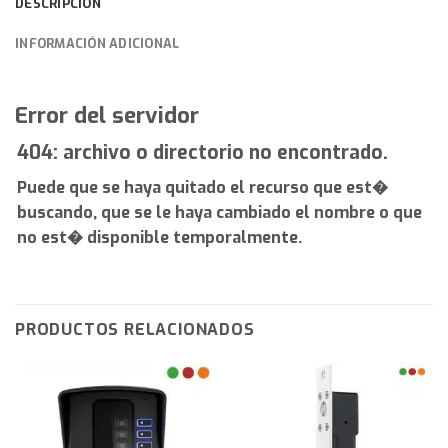
DESCRIPCIÓN
INFORMACIÓN ADICIONAL
Error del servidor
404: archivo o directorio no encontrado.
Puede que se haya quitado el recurso que est�
buscando, que se le haya cambiado el nombre o que
no est� disponible temporalmente.
PRODUCTOS RELACIONADOS