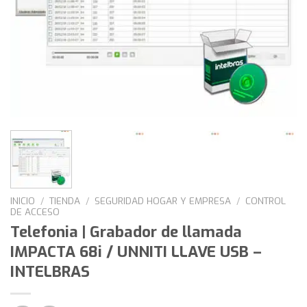
INICIO
/
TIENDA
/
SEGURIDAD HOGAR Y EMPRESA
/
CONTROL
DE ACCESO
Telefonia | Grabador de llamada
IMPACTA 68i / UNNITI LLAVE USB –
INTELBRAS