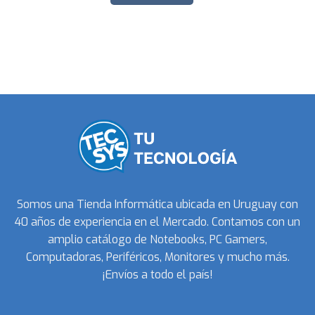
Somos una Tienda Informática ubicada en Uruguay con
40 años de experiencia en el Mercado. Contamos con un
amplio catálogo de Notebooks, PC Gamers,
Computadoras, Periféricos, Monitores y mucho más.
¡Envíos a todo el país!