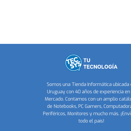
Somos una Tienda Informática ubicada
Uruguay con 40 años de experiencia en 
Mercado. Contamos con un amplio catál
de Notebooks, PC Gamers, Computadora
Periféricos, Monitores y mucho más. ¡Enví
todo el país!