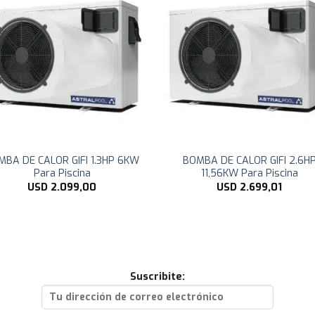
MBA DE CALOR GIFI 1.3HP 6KW
BOMBA DE CALOR GIFI 2.6H
Para Piscina
11,56KW Para Piscina
USD
2.099,00
USD
2.699,01
Suscribite: