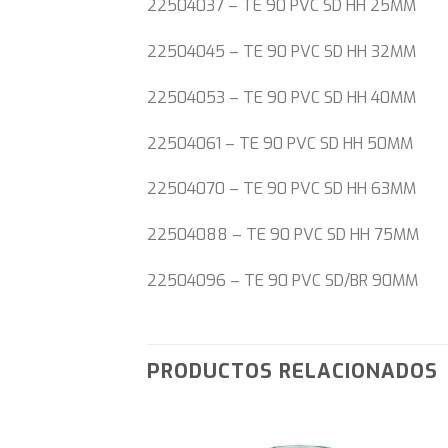
22504037 – TE 90 PVC SD HH 25MM
22504045 – TE 90 PVC SD HH 32MM
22504053 – TE 90 PVC SD HH 40MM
22504061 – TE 90 PVC SD HH 50MM
22504070 – TE 90 PVC SD HH 63MM
22504088 – TE 90 PVC SD HH 75MM
22504096 – TE 90 PVC SD/BR 90MM
PRODUCTOS RELACIONADOS