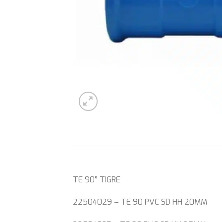
TE 90° TIGRE
22504029 – TE 90 PVC SD HH 20MM