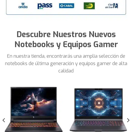
Descubre Nuestros Nuevos
Notebooks y Equipos Gamer
En nuestra tienda, encontrarás una amplia selección de
notebooks de última generación y equipos gamer de alta
calidad