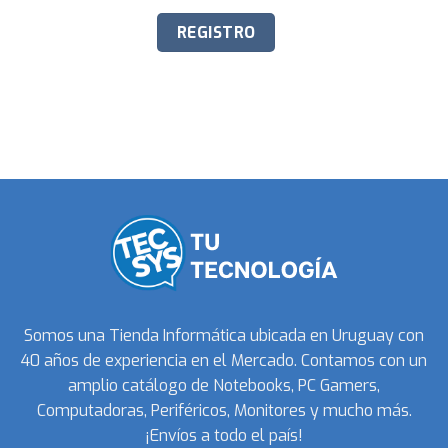
Somos una Tienda Informática ubicada en Uruguay con
40 años de experiencia en el Mercado. Contamos con un
amplio catálogo de Notebooks, PC Gamers,
Computadoras, Periféricos, Monitores y mucho más.
¡Envíos a todo el país!