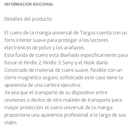
INFORMACIÓN ADICIONAL
Detalles del producto:
El cuero de la manga universal de Targus cuenta con un
forro interior suave para proteger a los lectores
electrónicos de polvo y los arañazos.
Esta funda de cuero está diseñado específicamente para
llevar el Kindle 2, Kindle 3, Sony y el Nook diario.
Construido de material de cuero suave, flexible con un
cierre magnético seguro, sofisticado este caso tiene la
apariencia de una cartera ejecutiva.
Ya sea que el transporte de su dispositivo entre
reuniones o dentro de otro maletín de transporte para
mayor protección, el cuero universal de la manga
proporciona una apariencia profesional a lo largo de sus
viajes.