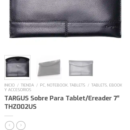
INICIO
/
TIENDA
/
PC, NOTEBOOK, TABLETS
/
TABLETS, EBOOK
Y ACCESORIOS
TARGUS Sobre Para Tablet/Ereader 7″
THZ002US