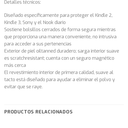
Detalles técnicos:
Diseñado específicamente para proteger el Kindle 2,
Kindle 3, Sony y el Nook diario
Sostiene bolsillos cerrados de forma segura mientras
que proporciona una manera conveniente, no intrusiva
para acceder a sus pertenencias
Exterior de piel oiltanned duradero; sarga interior suave
es scratchresistant; cuenta con un seguro magnético
más cerca
El revestimiento interior de primera calidad, suave al
tacto está diseñado para ayudar a eliminar el polvo y
evitar que se raye.
PRODUCTOS RELACIONADOS