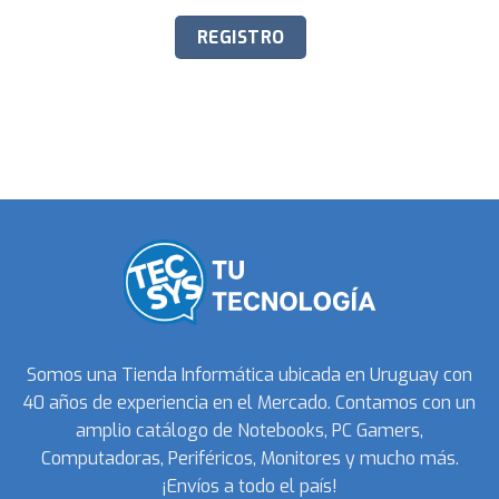
Somos una Tienda Informática ubicada en Uruguay con
40 años de experiencia en el Mercado. Contamos con un
amplio catálogo de Notebooks, PC Gamers,
Computadoras, Periféricos, Monitores y mucho más.
¡Envíos a todo el país!