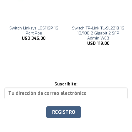
Switch Linksys LGS116P 16
Switch TP-Link TL-SL2218 16
Port Poe
10/100 2 Gigabit 2 SFP
Admin WEB
USD
345,00
USD
119,00
Suscribite: