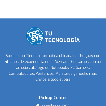
Somos una Tienda Informática ubicada en Uruguay con
40 años de experiencia en el Mercado. Contamos con un
amplio catálogo de Notebooks, PC Gamers,
Computadoras, Periféricos, Monitores y mucho más.
¡Envíos a todo el país!
Pickup Center