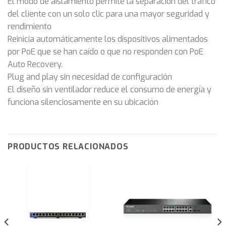
El modo de aislamiento permite la separación del tráfico
del cliente con un solo clic para una mayor seguridad y
rendimiento
Reinicia automáticamente los dispositivos alimentados
por PoE que se han caído o que no responden con PoE
Auto Recovery.
Plug and play sin necesidad de configuración
El diseño sin ventilador reduce el consumo de energía y
funciona silenciosamente en su ubicación
PRODUCTOS RELACIONADOS