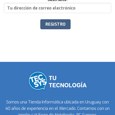
Somos una Tienda Informática ubicada en Uruguay con
40 años de experiencia en el Mercado. Contamos con un
amplio catálogo de Notebooks, PC Gamers,