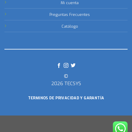
Mi cuenta
Preguntas Frecuentes
Catálogo
©
2026 TECSYS
TERMINOS DE PRIVACIDAD Y GARANTÍA