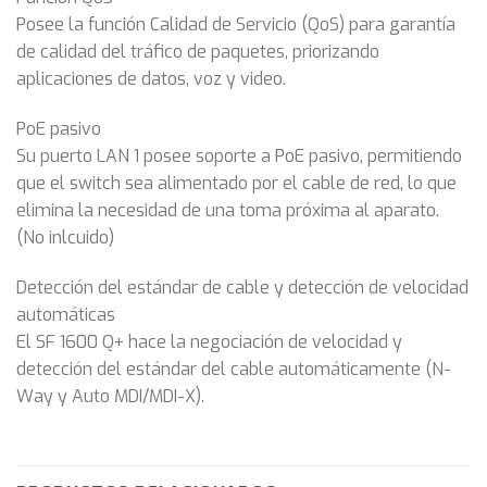
Posee la función Calidad de Servicio (QoS) para garantía
de calidad del tráfico de paquetes, priorizando
aplicaciones de datos, voz y video.
PoE pasivo
Su puerto LAN 1 posee soporte a PoE pasivo, permitiendo
que el switch sea alimentado por el cable de red, lo que
elimina la necesidad de una toma próxima al aparato.
(No inlcuido)
Detección del estándar de cable y detección de velocidad
automáticas
El SF 1600 Q+ hace la negociación de velocidad y
detección del estándar del cable automáticamente (N-
Way y Auto MDI/MDI-X).