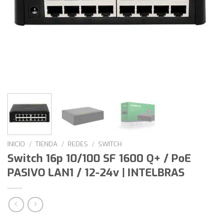
INICIO
/
TIENDA
/
REDES
/
SWITCH
Switch 16p 10/100 SF 1600 Q+ / PoE
PASIVO LAN1 / 12-24v | INTELBRAS