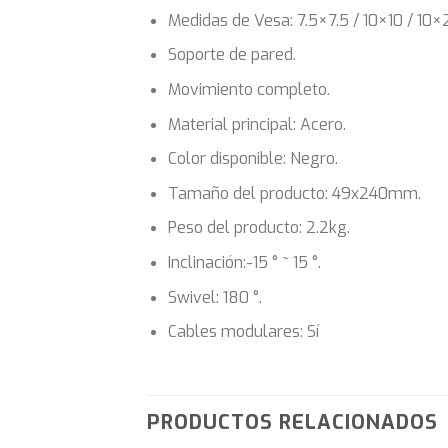
Medidas de Vesa: 7.5×7.5 / 10×10 / 10
Soporte de pared.
Movimiento completo.
Material principal: Acero.
Color disponible: Negro.
Tamaño del producto: 49x240mm.
Peso del producto: 2.2kg.
Inclinación:-15 ° ~ 15 °.
Swivel: 180 °.
Cables modulares: Sí
PRODUCTOS RELACIONADOS