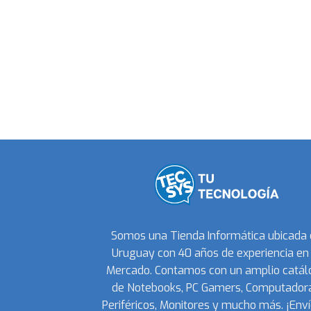
Somos una Tienda Informática ubicada
Uruguay con 40 años de experiencia en 
Mercado. Contamos con un amplio catál
de Notebooks, PC Gamers, Computadora
Periféricos, Monitores y mucho más. ¡Enví