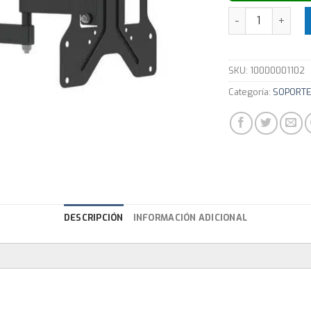
Soporte para TV 
SKU:
10000001102
Categoría:
SOPORTE
DESCRIPCIÓN
INFORMACIÓN ADICIONAL