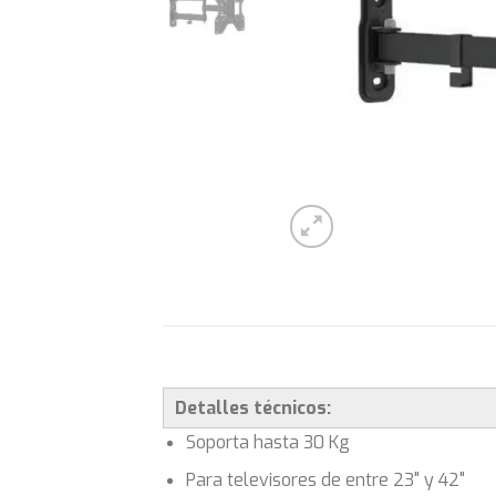
Detalles técnicos:
Soporta hasta 30 Kg
Para televisores de entre 23" y 42"