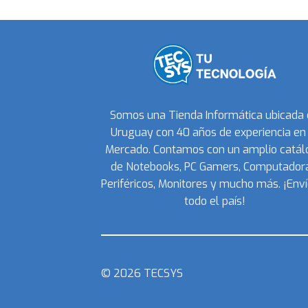
Somos una Tienda Informática ubicada
Uruguay con 40 años de experiencia en 
Mercado. Contamos con un amplio catál
de Notebooks, PC Gamers, Computadora
Periféricos, Monitores y mucho más. ¡Enví
todo el país!
© 2026 TECSYS