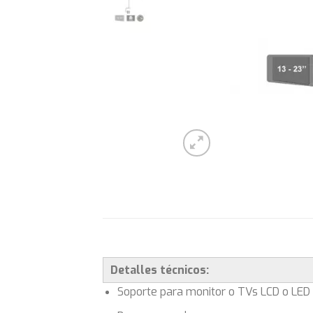
Detalles técnicos:
Soporte para monitor o TVs LCD o LED