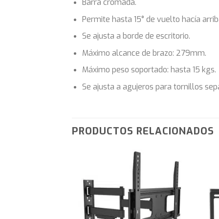
Barra cromada.
Permite hasta 15° de vuelto hacía arrib
Se ajusta a borde de escritorio.
Máximo alcance de brazo: 279mm.
Máximo peso soportado: hasta 15 kgs.
Se ajusta a agujeros para tornillos 
PRODUCTOS RELACIONADOS