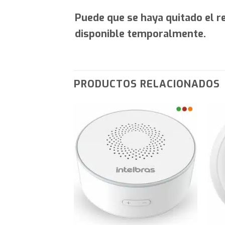
Puede que se haya quitado el 
disponible temporalmente.
PRODUCTOS RELACIONADOS