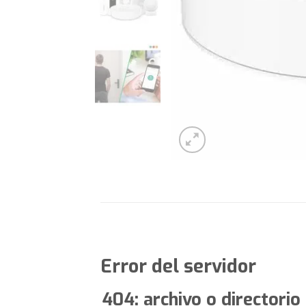
Error del servidor
404: archivo o directorio