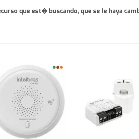
recurso que est� buscando, que se le haya cam