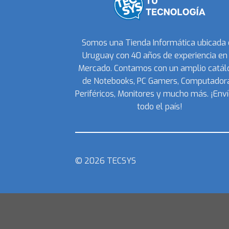
Somos una Tienda Informática ubicada
Uruguay con 40 años de experiencia en 
Mercado. Contamos con un amplio catál
de Notebooks, PC Gamers, Computadora
Periféricos, Monitores y mucho más. ¡Enví
todo el país!
© 2026 TECSYS