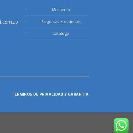
Mi cuenta
t.com.uy
Preguntas Frecuentes
Catálogo
TERMINOS DE PRIVACIDAD Y GARANTÍA