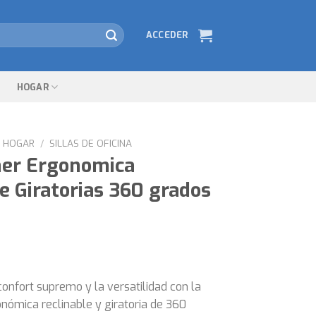
ACCEDER
HOGAR
HOGAR
/
SILLAS DE OFICINA
mer Ergonomica
e Giratorias 360 grados
onfort supremo y la versatilidad con la
nómica reclinable y giratoria de 360