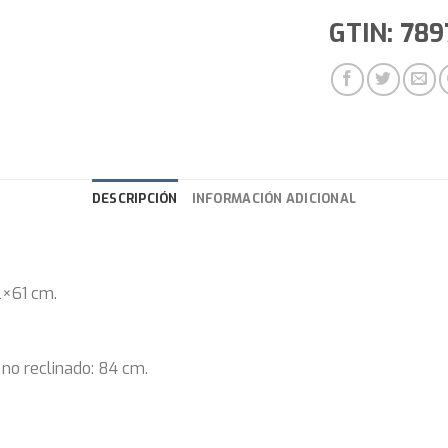
GTIN: 78
DESCRIPCIÓN
INFORMACIÓN ADICIONAL
2×61 cm.
 no reclinado: 84 cm.