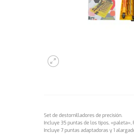
Set de destornilladores de precisión.
Incluye 35 puntas de los tipos, «paleta», P
Incluye 7 puntas adaptadoras y 1 alargado