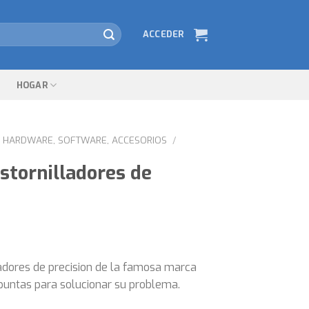
ACCEDER
HOGAR
HARDWARE, SOFTWARE, ACCESORIOS
/
stornilladores de
ladores de precision de la famosa marca
puntas para solucionar su problema.