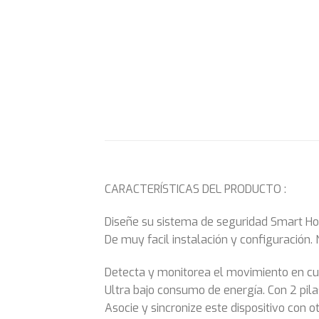
CARACTERÍSTICAS DEL PRODUCTO :
Diseñe su sistema de seguridad Smart H
De muy facil instalación y configuración.
Detecta y monitorea el movimiento en cua
Ultra bajo consumo de energía. Con 2 pil
Asocie y sincronize este dispositivo con 