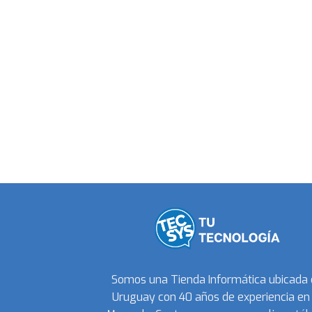
Somos una Tienda Informática ubicada
Uruguay con 40 años de experiencia en 