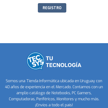
Somos una Tienda Informática ubicada en Uruguay con
40 años de experiencia en el Mercado. Contamos con un
amplio catálogo de Notebooks, PC Gamers,
Computadoras, Periféricos, Monitores y mucho más.
¡Envíos a todo el país!