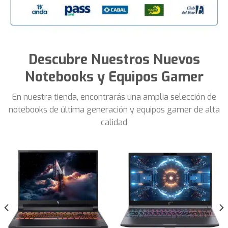
Descubre Nuestros Nuevos
Notebooks y Equipos Gamer
En nuestra tienda, encontrarás una amplia selección de
notebooks de última generación y equipos gamer de alta
calidad