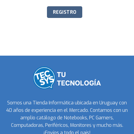
Somos una Tienda Informática ubicada en Uruguay con
40 años de experiencia en el Mercado. Contamos con un
amplio catálogo de Notebooks, PC Gamers,
Computadoras, Periféricos, Monitores y mucho más.
¡Envíos a todo el país!