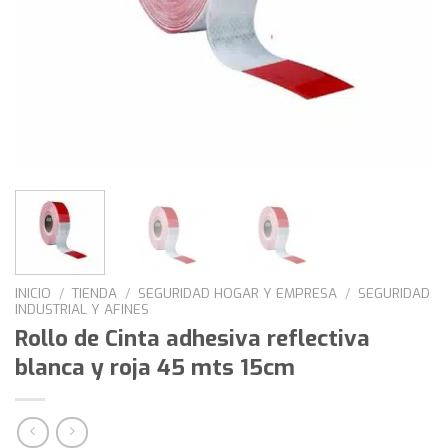
INICIO
/
TIENDA
/
SEGURIDAD HOGAR Y EMPRESA
/
SEGURIDAD
INDUSTRIAL Y AFINES
Rollo de Cinta adhesiva reflectiva
blanca y roja 45 mts 15cm