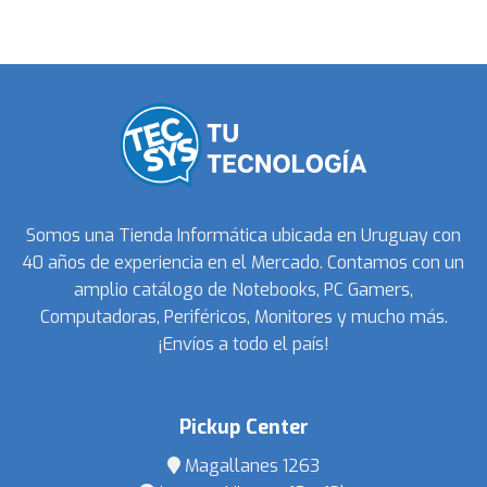
Somos una Tienda Informática ubicada en Uruguay con
40 años de experiencia en el Mercado. Contamos con un
amplio catálogo de Notebooks, PC Gamers,
Computadoras, Periféricos, Monitores y mucho más.
¡Envíos a todo el país!
Pickup Center
Magallanes 1263