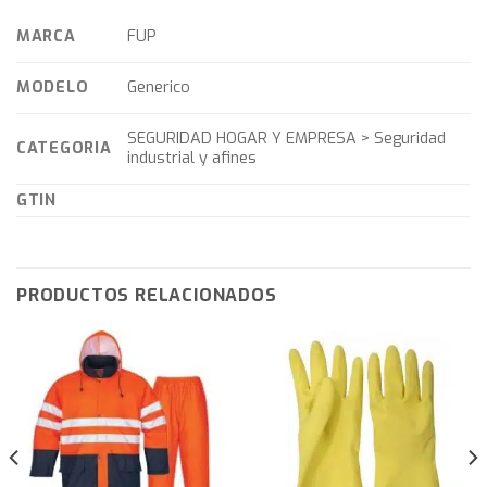
MARCA
FUP
MODELO
Generico
SEGURIDAD HOGAR Y EMPRESA > Seguridad
CATEGORIA
industrial y afines
GTIN
PRODUCTOS RELACIONADOS