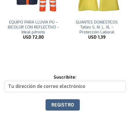
EQUIPO PARA LLUVIA PU –
GUANTES DOMESTICOS
BICOLOR CON REFLECTIVO -
Talles S, M, L, XL –
Ideal p/moto
Protección Laboral
USD
72,00
USD
1,39
Suscribite: