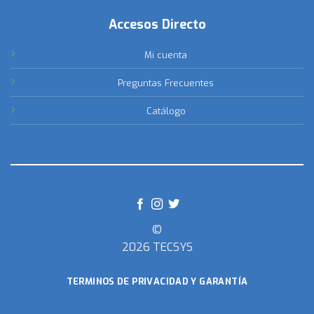
Accesos Directo
Mi cuenta
Preguntas Frecuentes
Catálogo
©
2026 TECSYS
TERMINOS DE PRIVACIDAD Y GARANTÍA