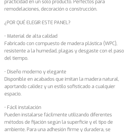
practicidad en un solo producto. Perfectos para
remodelaciones, decoración o construcción.
¿POR QUÉ ELEGIR ESTE PANEL?
• Material de alta calidad
Fabricado con compuesto de madera plástica (WPC),
resistente a la humedad, plagas y desgaste con el paso
del tiempo.
• Diseño moderno y elegante
Disponible en acabados que imitan la madera natural,
aportando calidez y un estilo sofisticado a cualquier
espacio.
• Fácil instalación
Pueden instalarse fácilmente utilizando diferentes
métodos de fijación según la superficie y el tipo de
ambiente. Para una adhesión firme y duradera, se