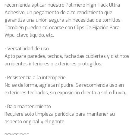
recomienda aplicar nuestro Polímero High Tack Ultra
Adhesivo, un pegamento de alto rendimiento que
garantiza una unión segura sin necesidad de tornillos.
También pueden colocarse con Clips De Fijación Para
Wpc, clavo líquido, etc.
• Versatilidad de uso
Apto para paredes, techos, fachadas cubiertas y distintos
ambientes interiores o exteriores protegidos.
• Resistencia a la intemperie
No se deforma, agrieta ni pudre. Se recomienda uso en
exteriores techados, sin exposición directa a sol o lluvia.
• Bajo mantenimiento
Requiere solo limpieza periódica para mantener su
aspecto original y elegante.