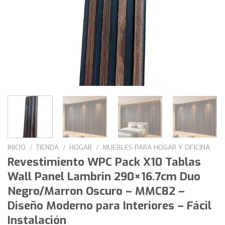
INICIO
/
TIENDA
/
HOGAR
/
MUEBLES PARA HOGAR Y OFICINA
Revestimiento WPC Pack X10 Tablas
Wall Panel Lambrin 290×16.7cm Duo
Negro/Marron Oscuro – MMC82 –
Diseño Moderno para Interiores – Fácil
Instalación