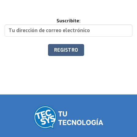
Suscribite: