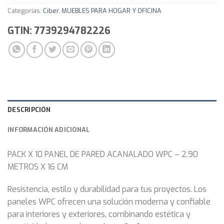
Categorías:
Ciber
,
MUEBLES PARA HOGAR Y OFICINA
GTIN: 7739294782226
DESCRIPCIÓN
INFORMACIÓN ADICIONAL
PACK X 10 PANEL DE PARED ACANALADO WPC – 2.90
METROS X 16 CM
Resistencia, estilo y durabilidad para tus proyectos. Los
paneles WPC ofrecen una solución moderna y confiable
para interiores y exteriores, combinando estética y