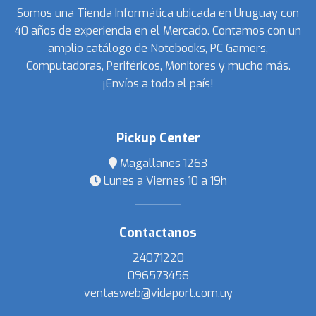
Somos una Tienda Informática ubicada en Uruguay con
40 años de experiencia en el Mercado. Contamos con un
amplio catálogo de Notebooks, PC Gamers,
Computadoras, Periféricos, Monitores y mucho más.
¡Envíos a todo el país!
Pickup Center
Magallanes 1263
Lunes a Viernes 10 a 19h
Contactanos
24071220
096573456
ventasweb@vidaport.com.uy