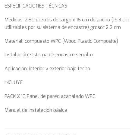
ESPECIFICACIONES TÉCNICAS
Medidas: 2.90 metros de largo x 16 cm de ancho (15,3 cm
utilizables por su sistema de encastre) grosor 2.2 cm
Material: compuesto WPC (Wood Plastic Composite)
Instalación: sistema de encastre sencillo
Aplicación: interior y exterior bajo techo
INCLUYE
PACK X 10 Panel de pared acanalado WPC
Manual de instalación básica