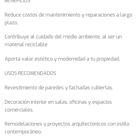
BENEFICIOS
Reduce costos de mantenimiento y reparaciones a largo
plazo.
Contribuye al cuidado del medio ambiente, al ser un
material reciclable.
Aporta valor estético y modernidad a tu propiedad.
USOS RECOMENDADOS
Revestimiento de paredes y fachadas cubiertas.
Decoración interior en salas, oficinas y espacios
comerciales.
Remodelaciones y proyectos arquitectónicos con estilo
contemporáneo.