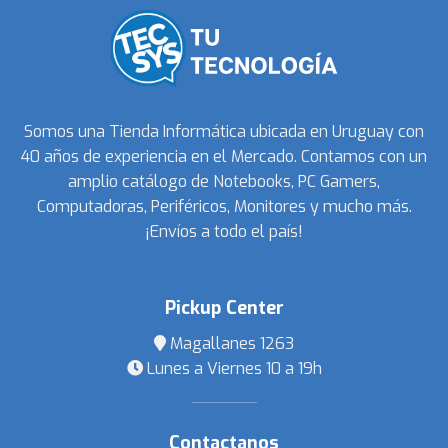
Somos una Tienda Informática ubicada en Uruguay con
40 años de experiencia en el Mercado. Contamos con un
amplio catálogo de Notebooks, PC Gamers,
Computadoras, Periféricos, Monitores y mucho más.
¡Envíos a todo el país!
Pickup Center
Magallanes 1263
Lunes a Viernes 10 a 19h
Contactanos