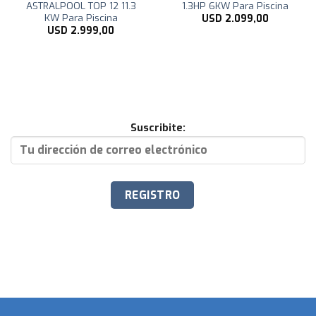
ASTRALPOOL TOP 12 11.3
1.3HP 6KW Para Piscina
KW Para Piscina
USD
2.099,00
USD
2.999,00
Suscribite: