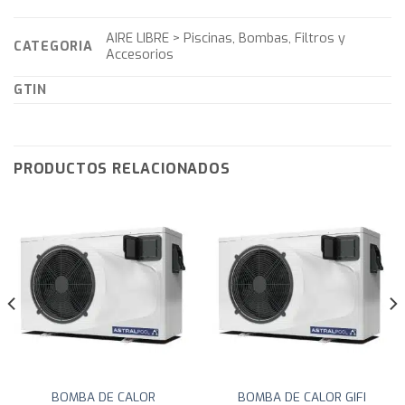
AIRE LIBRE > Piscinas, Bombas, Filtros y
CATEGORIA
Accesorios
GTIN
PRODUCTOS RELACIONADOS
BOMBA DE CALOR
BOMBA DE CALOR GIFI