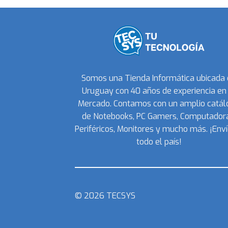
Somos una Tienda Informática ubicada
Uruguay con 40 años de experiencia en 
Mercado. Contamos con un amplio catál
de Notebooks, PC Gamers, Computadora
Periféricos, Monitores y mucho más. ¡Enví
todo el país!
© 2026 TECSYS