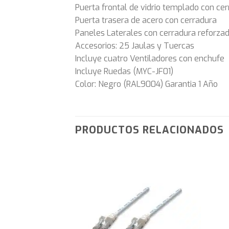
Puerta frontal de vidrio templado con ce
Puerta trasera de acero con cerradura
Paneles Laterales con cerradura reforza
Accesorios: 25 Jaulas y Tuercas
Incluye cuatro Ventiladores con enchufe
Incluye Ruedas (MYC-JF01)
Color: Negro (RAL9004) Garantia 1 Año
PRODUCTOS RELACIONADOS