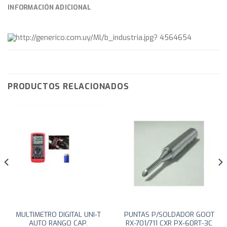
INFORMACIÓN ADICIONAL
PRODUCTOS RELACIONADOS
MULTIMETRO DIGITAL UNI-T
PUNTAS P/SOLDADOR GOOT
AUTO RANGO CAP.
RX-701/711 CXR PX-60RT-3C