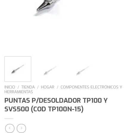
INICIO
/
TIENDA
/
HOGAR
/
COMPONENTES ELECTRÓNICOS Y
HERRAMIENTAS
PUNTAS P/DESOLDADOR TP100 Y
SVS500 (COD TP100N-15)