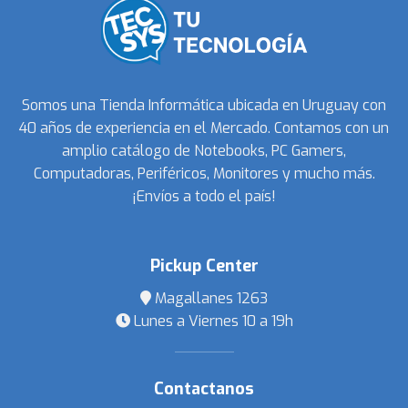
Somos una Tienda Informática ubicada en Uruguay con
40 años de experiencia en el Mercado. Contamos con un
amplio catálogo de Notebooks, PC Gamers,
Computadoras, Periféricos, Monitores y mucho más.
¡Envíos a todo el país!
Pickup Center
Magallanes 1263
Lunes a Viernes 10 a 19h
Contactanos