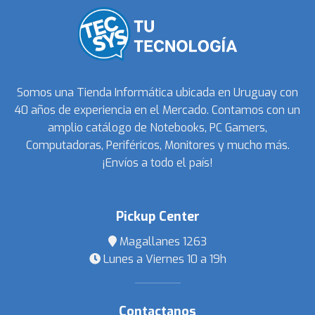
Somos una Tienda Informática ubicada en Uruguay con
40 años de experiencia en el Mercado. Contamos con un
amplio catálogo de Notebooks, PC Gamers,
Computadoras, Periféricos, Monitores y mucho más.
¡Envíos a todo el país!
Pickup Center
Magallanes 1263
Lunes a Viernes 10 a 19h
Contactanos