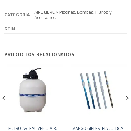
AIRE LIBRE > Piscinas, Bombas, Filtros y
CATEGORIA
Accesorios
GTIN
PRODUCTOS RELACIONADOS
FILTRO ASTRAL VEICO V 30
MANGO GIFI ESTRIADO 1.8 A