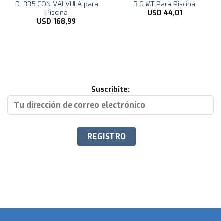
D. 335 CON VALVULA para
3.6 MT Para Piscina
Piscina
USD
44,01
USD
168,99
Suscribite: