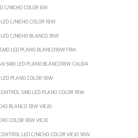
ED C/NICHO COLOR 6W
LED C/NICHO COLOR 18W
 LED C/NICHO BLANCO 18W
 SMD LED PLANO BLANCO18W FRIA
AN SMD LED PLANO BLANCO18W CALIDA
 LED PLANO COLOR 18W
CONTROL SMD LED PLANO COLOR 18W
CHO BLANCO 18W VIEJO
CHO COLOR 18W VIEJO
ONTROL LED C/NICHO COLOR VIEJO 18W