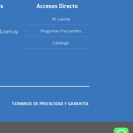
os
Accesos Directo
Mi cuenta
t.com.uy
Preguntas Frecuentes
Catálogo
TERMINOS DE PRIVACIDAD Y GARANTÍA