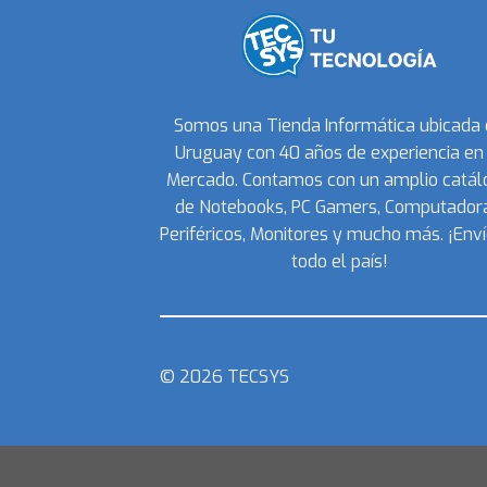
Somos una Tienda Informática ubicada
Uruguay con 40 años de experiencia en 
Mercado. Contamos con un amplio catál
de Notebooks, PC Gamers, Computadora
Periféricos, Monitores y mucho más. ¡Enví
todo el país!
© 2026 TECSYS