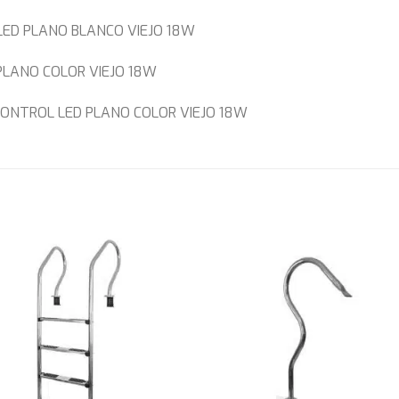
LED PLANO BLANCO VIEJO 18W
PLANO COLOR VIEJO 18W
ONTROL LED PLANO COLOR VIEJO 18W