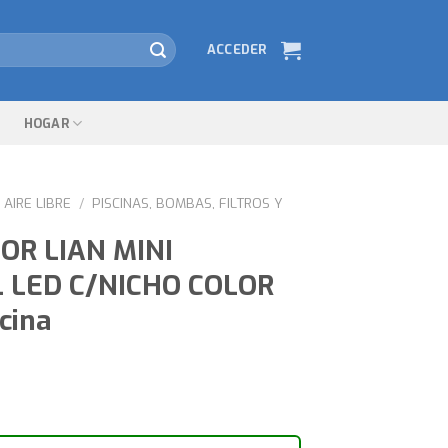
ACCEDER
HOGAR
AIRE LIBRE
/
PISCINAS, BOMBAS, FILTROS Y
OR LIAN MINI
 LED C/NICHO COLOR
cina