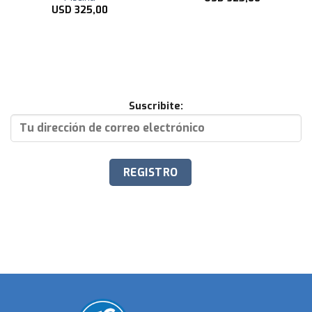
USD
325,00
Suscribite: