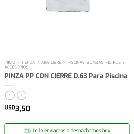
INICIO
/
TIENDA
/
AIRE LIBRE
/
PISCINAS, BOMBAS, FILTROS Y
ACCESORIOS
PINZA PP CON CIERRE D.63 Para Piscina
3,50
USD
Te lo enviamos o despachamos hoy