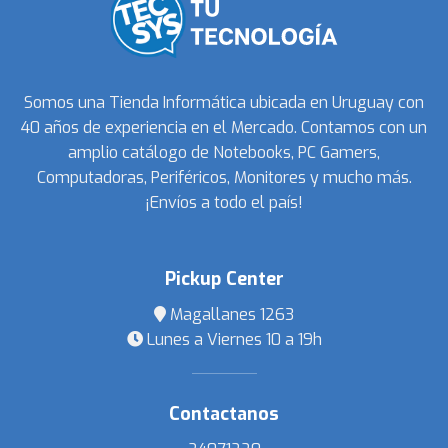
Somos una Tienda Informática ubicada en Uruguay con
40 años de experiencia en el Mercado. Contamos con un
amplio catálogo de Notebooks, PC Gamers,
Computadoras, Periféricos, Monitores y mucho más.
¡Envíos a todo el país!
Pickup Center
Magallanes 1263
Lunes a Viernes 10 a 19h
Contactanos