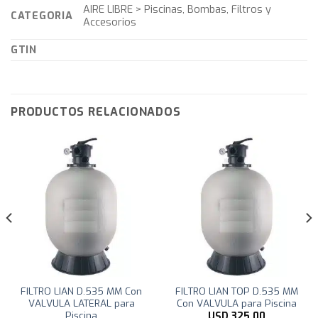
AIRE LIBRE > Piscinas, Bombas, Filtros y
CATEGORIA
Accesorios
GTIN
PRODUCTOS RELACIONADOS
FILTRO LIAN D.535 MM Con
FILTRO LIAN TOP D.535 MM
VALVULA LATERAL para
Con VALVULA para Piscina
Piscina
USD
325,00