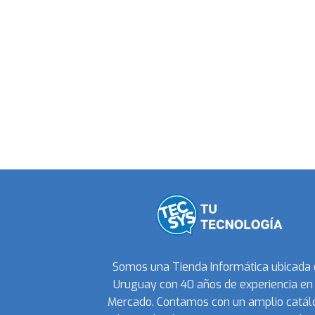
Somos una Tienda Informática ubicada
Uruguay con 40 años de experiencia en 
Mercado. Contamos con un amplio catál