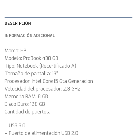
DESCRIPCIÓN
INFORMACIÓN ADICIONAL
Marca: HP
Modelo: ProBook 430 G3
Tipo: Notebook (Recertificado A)
Tamaño de pantalla: 13″
Procesador: Intel Core i5 6ta Generación
Velocidad del procesador: 2.8 GHz
Memoria RAM: 8 GB
Disco Duro: 128 GB
Cantidad de puertos:
– USB 3.0
– Puerto de alimentación USB 2.0