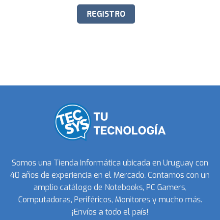
Somos una Tienda Informática ubicada en Uruguay con
40 años de experiencia en el Mercado. Contamos con un
amplio catálogo de Notebooks, PC Gamers,
Computadoras, Periféricos, Monitores y mucho más.
¡Envíos a todo el país!