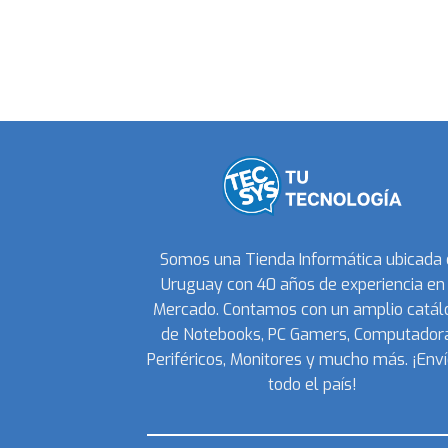
Somos una Tienda Informática ubicada
Uruguay con 40 años de experiencia en 
Mercado. Contamos con un amplio catál
de Notebooks, PC Gamers, Computadora
Periféricos, Monitores y mucho más. ¡Enví
todo el país!