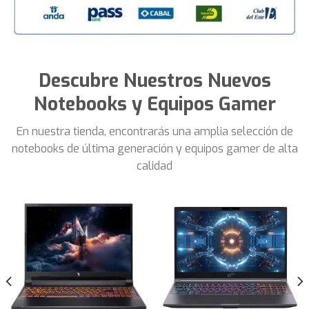
Descubre Nuestros Nuevos
Notebooks y Equipos Gamer
En nuestra tienda, encontrarás una amplia selección de
notebooks de última generación y equipos gamer de alta
calidad