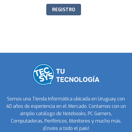
Somos una Tienda Informática ubicada en Uruguay con
40 años de experiencia en el Mercado. Contamos con un
amplio catálogo de Notebooks, PC Gamers,
Computadoras, Periféricos, Monitores y mucho más.
¡Envíos a todo el país!