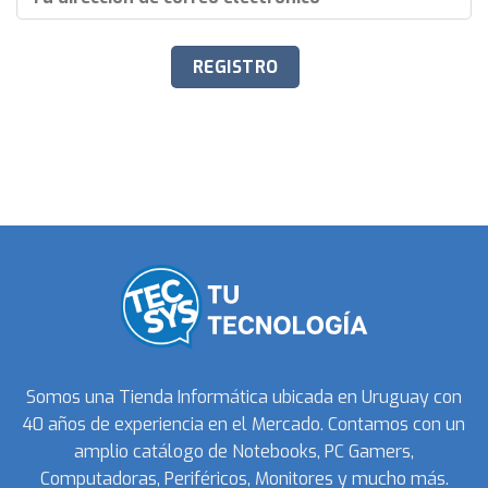
Somos una Tienda Informática ubicada en Uruguay con
40 años de experiencia en el Mercado. Contamos con un
amplio catálogo de Notebooks, PC Gamers,
Computadoras, Periféricos, Monitores y mucho más.