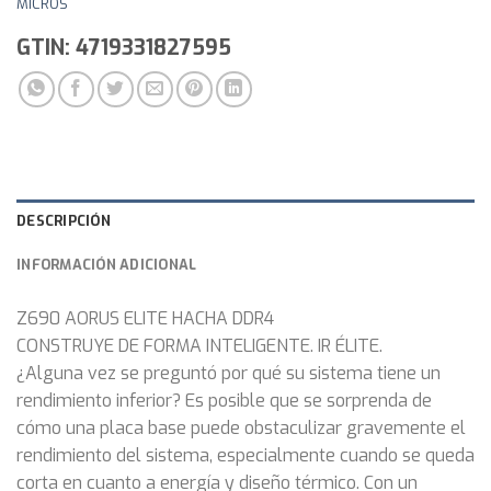
MICROS
GTIN: 4719331827595
DESCRIPCIÓN
INFORMACIÓN ADICIONAL
Z690 AORUS ELITE HACHA DDR4
CONSTRUYE DE FORMA INTELIGENTE. IR ÉLITE.
¿Alguna vez se preguntó por qué su sistema tiene un
rendimiento inferior? Es posible que se sorprenda de
cómo una placa base puede obstaculizar gravemente el
rendimiento del sistema, especialmente cuando se queda
corta en cuanto a energía y diseño térmico. Con un