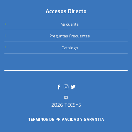
Accesos Directo
Mi cuenta
Preguntas Frecuentes
Catálogo
©
2026 TECSYS
TERMINOS DE PRIVACIDAD Y GARANTÍA