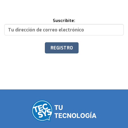
Suscribite: