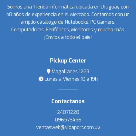
Somos una Tienda Informática ubicada en Uruguay con
40 años de experiencia en el Mercado. Contamos con un
amplio catálogo de Notebooks, PC Gamers,
Computadoras, Periféricos, Monitores y mucho más.
¡Envíos a todo el país!
Pickup Center
Magallanes 1263
Lunes a Viernes 10 a 19h
Contactanos
24071220
096573456
ventasweb@vidaport.com.uy