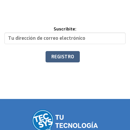
Suscribite: