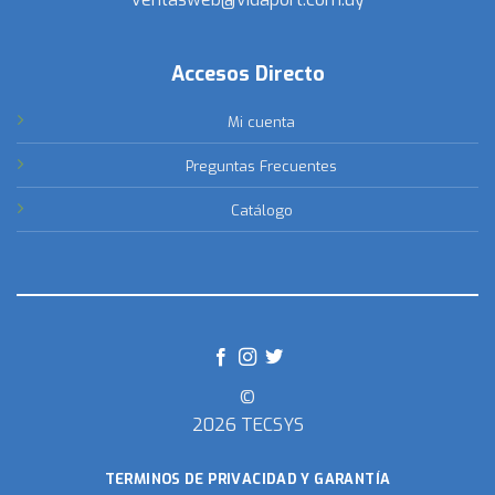
Accesos Directo
Mi cuenta
Preguntas Frecuentes
Catálogo
©
2026 TECSYS
TERMINOS DE PRIVACIDAD Y GARANTÍA