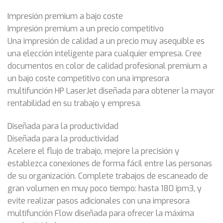
Impresión premium a bajo coste
Impresión premium a un precio competitivo
Una impresión de calidad a un precio muy asequible es
una elección inteligente para cualquier empresa. Cree
documentos en color de calidad profesional premium a
un bajo coste competitivo con una impresora
multifunción HP LaserJet diseñada para obtener la mayor
rentabilidad en su trabajo y empresa.
Diseñada para la productividad
Diseñada para la productividad
Acelere el flujo de trabajo, mejore la precisión y
establezca conexiones de forma fácil entre las personas
de su organización. Complete trabajos de escaneado de
gran volumen en muy poco tiempo: hasta 180 ipm3, y
evite realizar pasos adicionales con una impresora
multifunción Flow diseñada para ofrecer la máxima