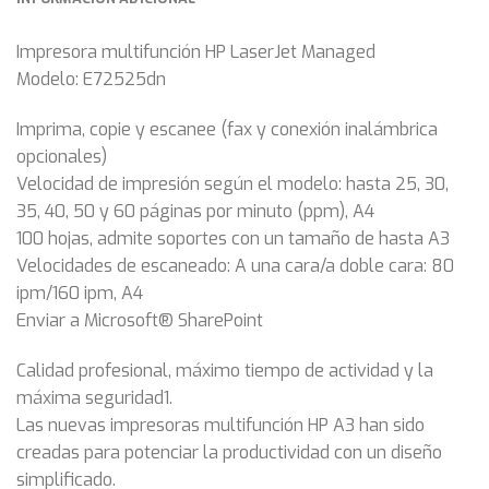
Impresora multifunción HP LaserJet Managed
Modelo: E72525dn
Imprima, copie y escanee (fax y conexión inalámbrica
opcionales)
Velocidad de impresión según el modelo: hasta 25, 30,
35, 40, 50 y 60 páginas por minuto (ppm), A4
100 hojas, admite soportes con un tamaño de hasta A3
Velocidades de escaneado: A una cara/a doble cara: 80
ipm/160 ipm, A4
Enviar a Microsoft® SharePoint
Calidad profesional, máximo tiempo de actividad y la
máxima seguridad1.
Las nuevas impresoras multifunción HP A3 han sido
creadas para potenciar la productividad con un diseño
simplificado.