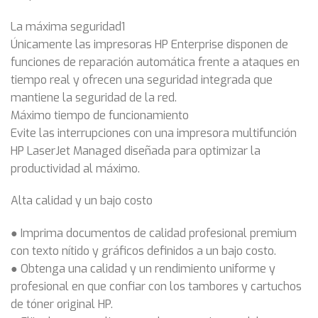
La máxima seguridad1
Únicamente las impresoras HP Enterprise disponen de
funciones de reparación automática frente a ataques en
tiempo real y ofrecen una seguridad integrada que
mantiene la seguridad de la red.
Máximo tiempo de funcionamiento
Evite las interrupciones con una impresora multifunción
HP LaserJet Managed diseñada para optimizar la
productividad al máximo.
Alta calidad y un bajo costo
● Imprima documentos de calidad profesional premium
con texto nítido y gráficos definidos a un bajo costo.
● Obtenga una calidad y un rendimiento uniforme y
profesional en que confiar con los tambores y cartuchos
de tóner original HP.