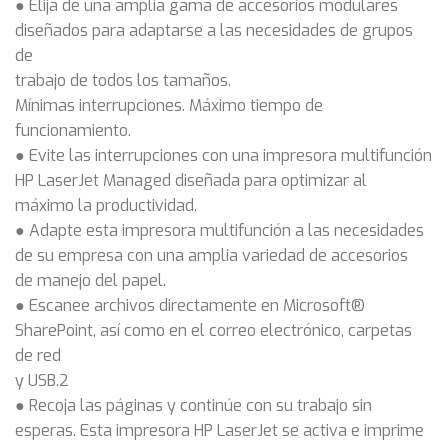
● Elija de una amplia gama de accesorios modulares
diseñados para adaptarse a las necesidades de grupos
de
trabajo de todos los tamaños.
Mínimas interrupciones. Máximo tiempo de
funcionamiento.
● Evite las interrupciones con una impresora multifunción
HP LaserJet Managed diseñada para optimizar al
máximo la productividad.
● Adapte esta impresora multifunción a las necesidades
de su empresa con una amplia variedad de accesorios
de manejo del papel.
● Escanee archivos directamente en Microsoft®
SharePoint, así como en el correo electrónico, carpetas
de red
y USB.2
● Recoja las páginas y continúe con su trabajo sin
esperas. Esta impresora HP LaserJet se activa e imprime