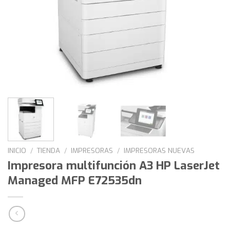
INICIO
/
TIENDA
/
IMPRESORAS
/
IMPRESORAS NUEVAS
Impresora multifunción A3 HP LaserJet
Managed MFP E72535dn