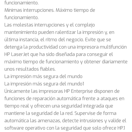
funcionamiento.
Mínimas interrupciones. Máximo tiempo de
funcionamiento.
Las molestas interrupciones y el complejo
mantenimiento pueden ralentizar la impresión y, en
última instancia, el ritmo del negocio. Evite que se
detenga la productividad con una impresora multifunción
HP LaserJet que ha sido diseñada para conseguir el
máximo tiempo de funcionamiento y obtener diariamente
unos resultados fiables.
La impresión más segura del mundo
La impresión más segura del mundo1
Únicamente las impresoras HP Enterprise disponen de
funciones de reparación automática frente a ataques en
tiempo real y ofrecen una seguridad integrada que
mantiene la seguridad de la red. Supervise de forma
automática las amenazas, detecte intrusiones y valide el
software operativo con la seguridad que solo ofrece HP.1