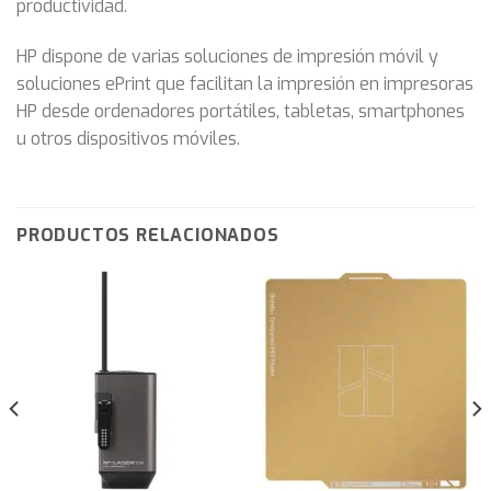
productividad.
HP dispone de varias soluciones de impresión móvil y
soluciones ePrint que facilitan la impresión en impresoras
HP desde ordenadores portátiles, tabletas, smartphones
u otros dispositivos móviles.
PRODUCTOS RELACIONADOS