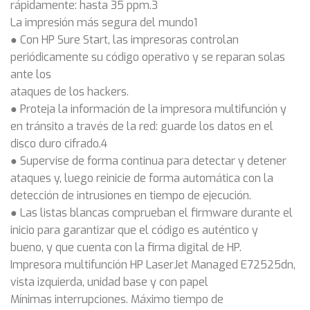
rápidamente: hasta 35 ppm.3
La impresión más segura del mundo1
● Con HP Sure Start, las impresoras controlan
periódicamente su código operativo y se reparan solas
ante los
ataques de los hackers.
● Proteja la información de la impresora multifunción y
en tránsito a través de la red: guarde los datos en el
disco duro cifrado.4
● Supervise de forma continua para detectar y detener
ataques y, luego reinicie de forma automática con la
detección de intrusiones en tiempo de ejecución.
● Las listas blancas comprueban el firmware durante el
inicio para garantizar que el código es auténtico y
bueno, y que cuenta con la firma digital de HP.
Impresora multifunción HP LaserJet Managed E72525dn,
vista izquierda, unidad base y con papel
Mínimas interrupciones. Máximo tiempo de