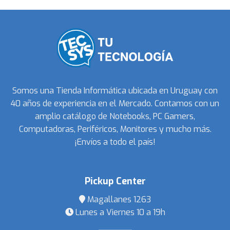
Somos una Tienda Informática ubicada en Uruguay con
40 años de experiencia en el Mercado. Contamos con un
amplio catálogo de Notebooks, PC Gamers,
Computadoras, Periféricos, Monitores y mucho más.
¡Envíos a todo el país!
Pickup Center
Magallanes 1263
Lunes a Viernes 10 a 19h