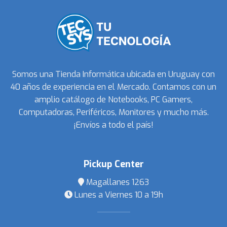
Somos una Tienda Informática ubicada en Uruguay con
40 años de experiencia en el Mercado. Contamos con un
amplio catálogo de Notebooks, PC Gamers,
Computadoras, Periféricos, Monitores y mucho más.
¡Envíos a todo el país!
Pickup Center
Magallanes 1263
Lunes a Viernes 10 a 19h