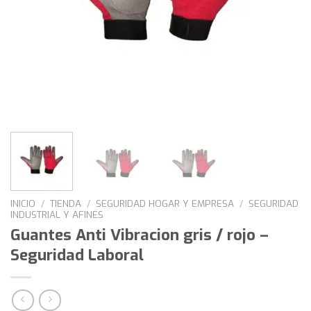
INICIO
/
TIENDA
/
SEGURIDAD HOGAR Y EMPRESA
/
SEGURIDAD
INDUSTRIAL Y AFINES
Guantes Anti Vibracion gris / rojo –
Seguridad Laboral