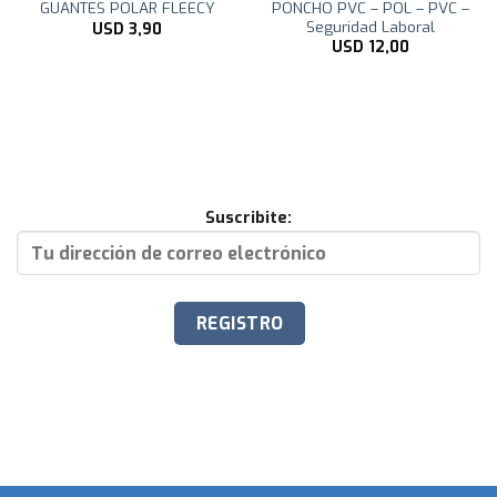
PONCHO PVC – POL – PVC –
GUANTES POLAR FLEECY
Seguridad Laboral
USD
3,90
USD
12,00
Suscribite: