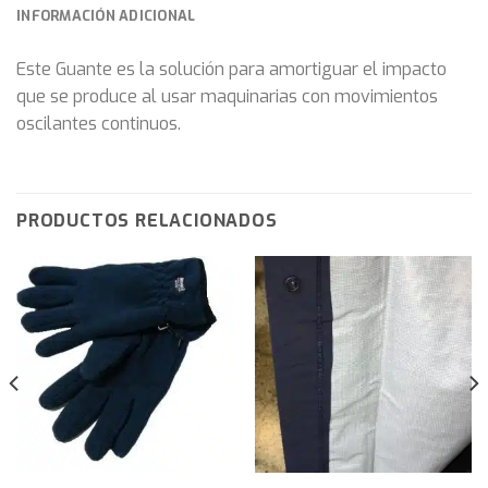
INFORMACIÓN ADICIONAL
Este Guante es la solución para amortiguar el impacto
que se produce al usar maquinarias con movimientos
oscilantes continuos.
PRODUCTOS RELACIONADOS