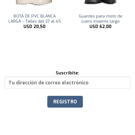
BOTA DE PVC BLANCA
Guantes para moto de
LARGA – Talles del 37 al 45
cuero invierno largo
USD
20,50
USD
62,00
Suscribite: