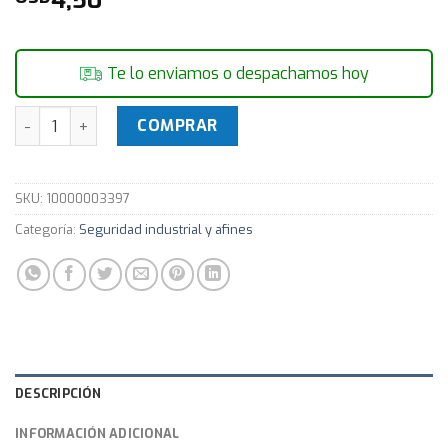
Te lo enviamos o despachamos hoy
Guantes anti impacto cantidad
COMPRAR
SKU:
10000003397
Categoría:
Seguridad industrial y afines
DESCRIPCIÓN
INFORMACIÓN ADICIONAL