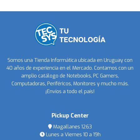
Somos una Tienda Informática ubicada en Uruguay con
40 años de experiencia en el Mercado. Contamos con un
amplio catálogo de Notebooks, PC Gamers,
Computadoras, Periféricos, Monitores y mucho más.
¡Envíos a todo el país!
Pickup Center
Magallanes 1263
Lunes a Viernes 10 a 19h