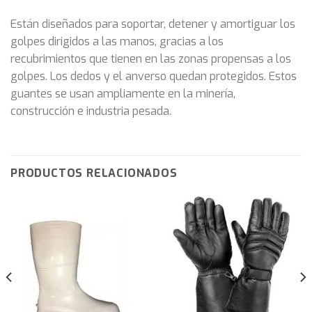
Están diseñados para soportar, detener y amortiguar los
golpes dirigidos a las manos, gracias a los
recubrimientos que tienen en las zonas propensas a los
golpes. Los dedos y el anverso quedan protegidos. Estos
guantes se usan ampliamente en la minería,
construcción e industria pesada.
PRODUCTOS RELACIONADOS