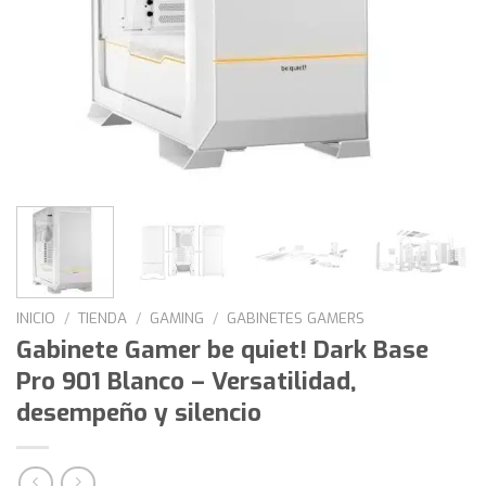
INICIO
/
TIENDA
/
GAMING
/
GABINETES GAMERS
Gabinete Gamer be quiet! Dark Base
Pro 901 Blanco – Versatilidad,
desempeño y silencio