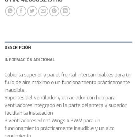
DESCRIPCIÓN
INFORMACIÓN ADICIONAL
Cubierta superior y panel frontal intercambiables para un
flujo de aire máximo o un funcionamiento prácticamente
inaudible.
Soportes del ventilador y el radiador con hub para
ventiladores integrado en la parte delantera y superior
facilitan la instalación
3 ventiladores Silent Wings 4 PWM para un
funcionamiento prácticamente inaudible y un alto
rendimiento.