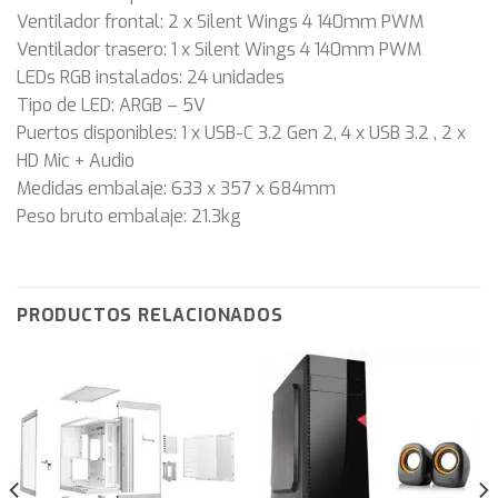
Ventilador frontal: 2 x Silent Wings 4 140mm PWM
Ventilador trasero: 1 x Silent Wings 4 140mm PWM
LEDs RGB instalados: 24 unidades
Tipo de LED: ARGB – 5V
Puertos disponibles: 1 x USB-C 3.2 Gen 2, 4 x USB 3.2 , 2 x
HD Mic + Audio
Medidas embalaje: 633 x 357 x 684mm
Peso bruto embalaje: 21.3kg
PRODUCTOS RELACIONADOS