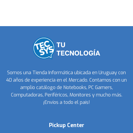
Somos una Tienda Informática ubicada en Uruguay con
40 años de experiencia en el Mercado. Contamos con un
amplio catálogo de Notebooks, PC Gamers,
Computadoras, Periféricos, Monitores y mucho más.
¡Envíos a todo el país!
Pickup Center