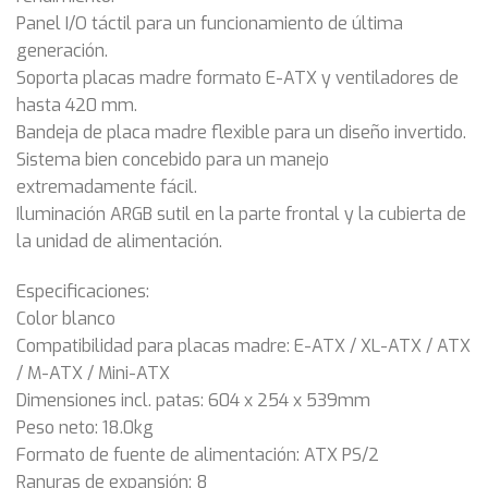
Panel I/O táctil para un funcionamiento de última
generación.
Soporta placas madre formato E-ATX y ventiladores de
hasta 420 mm.
Bandeja de placa madre flexible para un diseño invertido.
Sistema bien concebido para un manejo
extremadamente fácil.
Iluminación ARGB sutil en la parte frontal y la cubierta de
la unidad de alimentación.
Especificaciones:
Color blanco
Compatibilidad para placas madre: E-ATX / XL-ATX / ATX
/ M-ATX / Mini-ATX
Dimensiones incl. patas: 604 x 254 x 539mm
Peso neto: 18.0kg
Formato de fuente de alimentación: ATX PS/2
Ranuras de expansión: 8