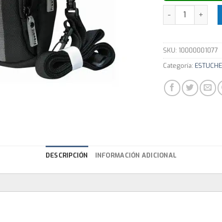
Estuche Bluecas
SKU:
10000001077
Categoría:
ESTUCHE
DESCRIPCIÓN
INFORMACIÓN ADICIONAL