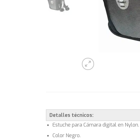
Detalles técnicos:
Estuche para Cámara digital en Nylon.
Color Negro.