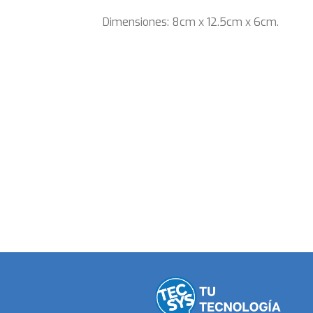
Dimensiones: 8cm x 12.5cm x 6cm.