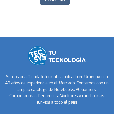
Somos una Tienda Informática ubicada en Uruguay con
40 años de experiencia en el Mercado. Contamos con un
amplio catálogo de Notebooks, PC Gamers,
Computadoras, Periféricos, Monitores y mucho más.
¡Envíos a todo el país!