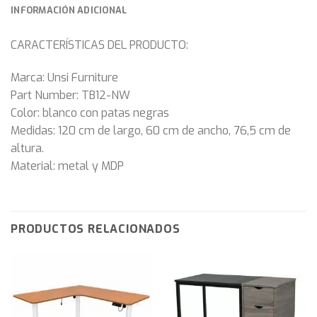
INFORMACIÓN ADICIONAL
CARACTERÍSTICAS DEL PRODUCTO:
Marca: Unsi Furniture
Part Number: TB12-NW
Color: blanco con patas negras
Medidas: 120 cm de largo, 60 cm de ancho, 76,5 cm de
altura.
Material: metal y MDP
PRODUCTOS RELACIONADOS