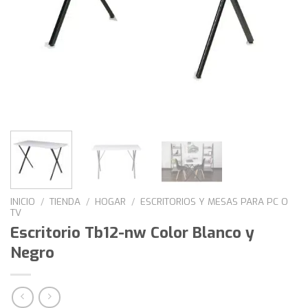
INICIO
/
TIENDA
/
HOGAR
/
ESCRITORIOS Y MESAS PARA PC O
TV
Escritorio Tb12-nw Color Blanco y
Negro