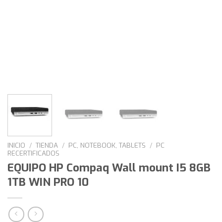
INICIO
/
TIENDA
/
PC, NOTEBOOK, TABLETS
/
PC
RECERTIFICADOS
EQUIPO HP Compaq Wall mount I5 8GB
1TB WIN PRO 10