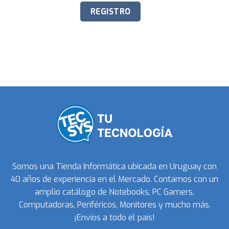
Somos una Tienda Informática ubicada en Uruguay con
40 años de experiencia en el Mercado. Contamos con un
amplio catálogo de Notebooks, PC Gamers,
Computadoras, Periféricos, Monitores y mucho más.
¡Envíos a todo el país!