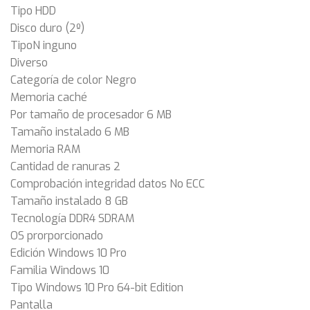
Tipo HDD
Disco duro (2º)
TipoN inguno
Diverso
Categoría de color Negro
Memoria caché
Por tamaño de procesador 6 MB
Tamaño instalado 6 MB
Memoria RAM
Cantidad de ranuras 2
Comprobación integridad datos No ECC
Tamaño instalado 8 GB
Tecnología DDR4 SDRAM
OS prorporcionado
Edición Windows 10 Pro
Familia Windows 10
Tipo Windows 10 Pro 64-bit Edition
Pantalla