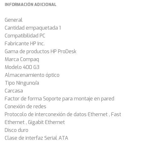
INFORMACIÓN ADICIONAL
General
Cantidad empaquetada 1
Compatibilidad PC
Fabricante HP Inc.
Gama de productos HP ProDesk
Marca Compaq
Modelo 400 G3
Almacenamiento óptico
Tipo Ninguno/a
Carcasa
Factor de forma Soporte para montaje en pared
Conexión de redes
Protocolo de interconexión de datos Ethernet , Fast
Ethernet , Gigabit Ethernet
Disco duro
Clase de interfaz Serial ATA