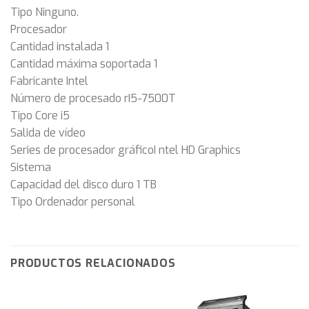
Tipo Ninguno.
Procesador
Cantidad instalada 1
Cantidad máxima soportada 1
Fabricante Intel
Número de procesado rI5-7500T
Tipo Core i5
Salida de vídeo
Series de procesador gráficoI ntel HD Graphics
Sistema
Capacidad del disco duro 1 TB
Tipo Ordenador personal
PRODUCTOS RELACIONADOS