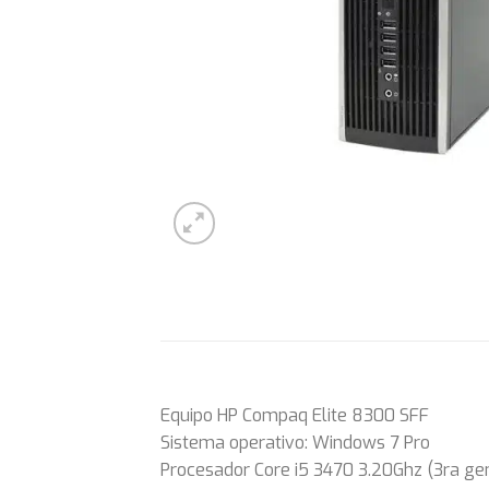
Equipo HP Compaq Elite 8300 SFF
Sistema operativo: Windows 7 Pro
Procesador Core i5 3470 3.20Ghz (3ra ge