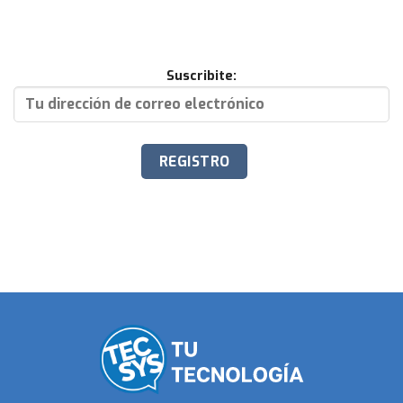
Suscribite: