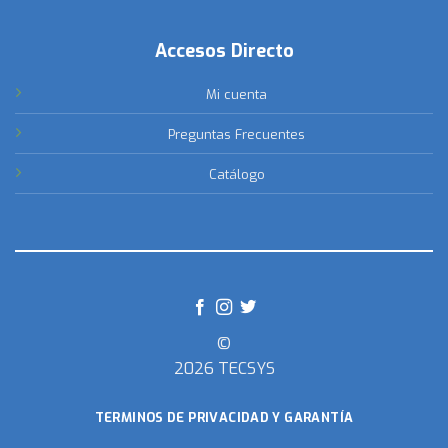
Accesos Directo
Mi cuenta
Preguntas Frecuentes
Catálogo
©
2026 TECSYS
TERMINOS DE PRIVACIDAD Y GARANTÍA