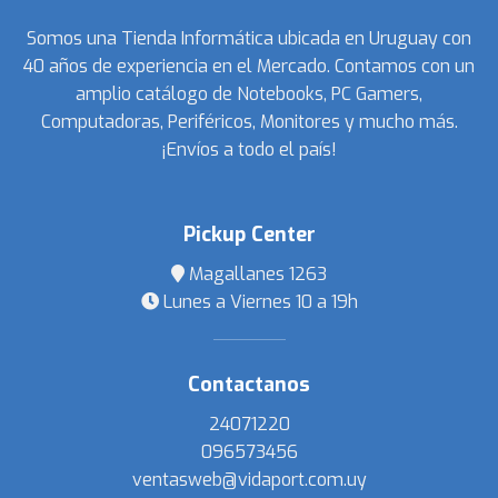
Somos una Tienda Informática ubicada en Uruguay con
40 años de experiencia en el Mercado. Contamos con un
amplio catálogo de Notebooks, PC Gamers,
Computadoras, Periféricos, Monitores y mucho más.
¡Envíos a todo el país!
Pickup Center
Magallanes 1263
Lunes a Viernes 10 a 19h
Contactanos
24071220
096573456
ventasweb@vidaport.com.uy