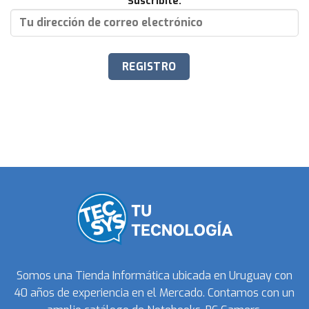
Suscribite:
Somos una Tienda Informática ubicada en Uruguay con
40 años de experiencia en el Mercado. Contamos con un