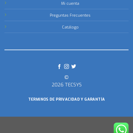
Mi cuenta
Preguntas Frecuentes
Catálogo
©
2026 TECSYS
TERMINOS DE PRIVACIDAD Y GARANTÍA