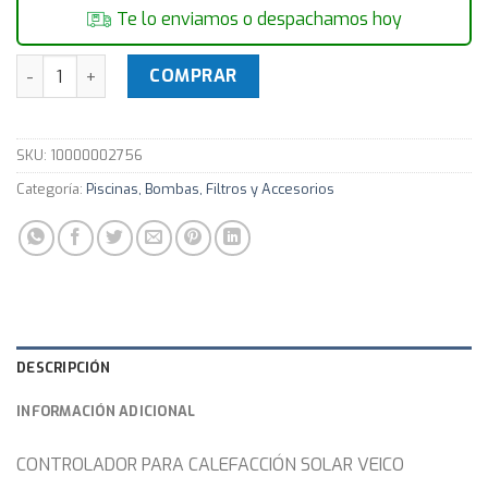
Te lo enviamos o despachamos hoy
CONTROLADOR VEICO DIGITAL DE TEMPERATURA Para Piscin
COMPRAR
SKU:
10000002756
Categoría:
Piscinas, Bombas, Filtros y Accesorios
DESCRIPCIÓN
INFORMACIÓN ADICIONAL
CONTROLADOR PARA CALEFACCIÓN SOLAR VEICO