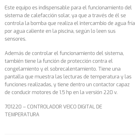
Este equipo es indispensable para el funcionamiento del
sistema de calefacción solar, ya que a través de él se
controla la bomba que realiza el intercambio de agua fría
por agua caliente en la piscina, según lo leen sus
sensores.
Además de controlar el funcionamiento del sistema,
también tiene la función de protección contra el
congelamiento y el sobrecalentamiento. Tiene una
pantalla que muestra las lecturas de temperatura y las
funciones realizadas, y tiene dentro un contactor capaz
de conducir motores de 1.5 hp en la versión 220 v.
701220 – CONTROLADOR VEICO DIGITAL DE
TEMPERATURA