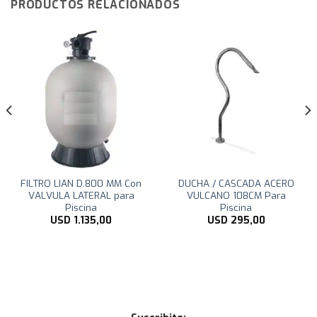
PRODUCTOS RELACIONADOS
FILTRO LIAN D.800 MM Con
DUCHA / CASCADA ACERO
VALVULA LATERAL para
VULCANO 108CM Para
Piscina
Piscina
USD
1.135,00
USD
295,00