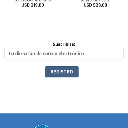
USD
219,00
USD
529,00
Suscribite: