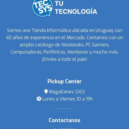
Somos una Tienda Informática ubicada en Uruguay con
40 años de experiencia en el Mercado. Contamos con un
amplio catálogo de Notebooks, PC Gamers,
Computadoras, Periféricos, Monitores y mucho más.
¡Envíos a todo el país!
Pickup Center
Magallanes 1263
Lunes a Viernes 10 a 19h
Contactanos