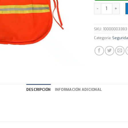
Chaleco De Segu
SKU:
10000003383
Categoría:
Seguridad
DESCRIPCIÓN
INFORMACIÓN ADICIONAL