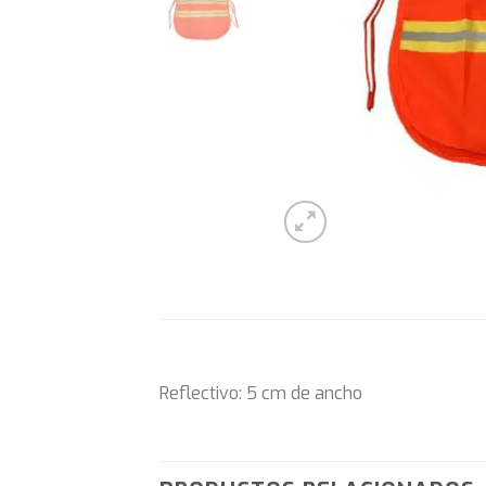
Reflectivo: 5 cm de ancho