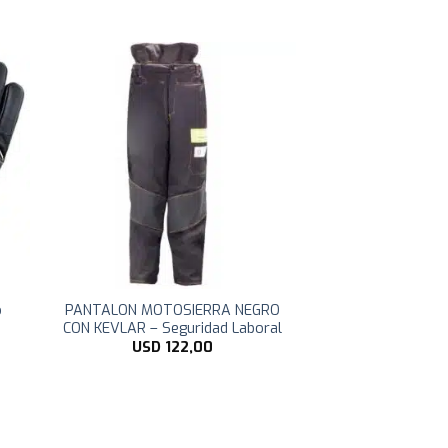
o
PANTALON MOTOSIERRA NEGRO
CON KEVLAR – Seguridad Laboral
USD
122,00