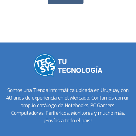
Somos una Tienda Informática ubicada en Uruguay con
40 años de experiencia en el Mercado. Contamos con un
amplio catálogo de Notebooks, PC Gamers,
Computadoras, Periféricos, Monitores y mucho más.
¡Envíos a todo el país!