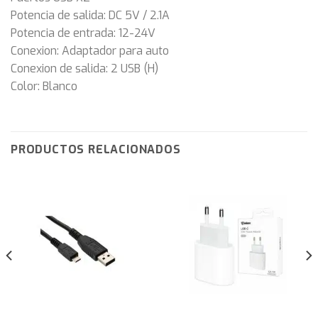
Potencia de salida: DC 5V / 2.1A
Potencia de entrada: 12-24V
Conexion: Adaptador para auto
Conexion de salida: 2 USB (H)
Color: Blanco
PRODUCTOS RELACIONADOS