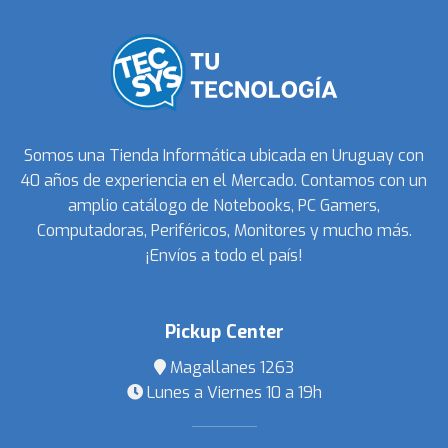
Somos una Tienda Informática ubicada en Uruguay con
40 años de experiencia en el Mercado. Contamos con un
amplio catálogo de Notebooks, PC Gamers,
Computadoras, Periféricos, Monitores y mucho más.
¡Envíos a todo el país!
Pickup Center
Magallanes 1263
Lunes a Viernes 10 a 19h