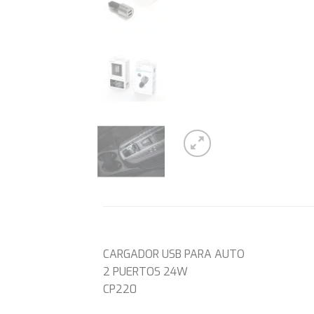
CARGADOR USB PARA AUTO
2 PUERTOS 24W
CP220