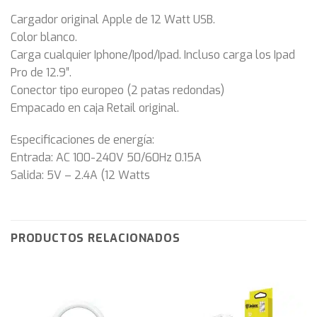
Cargador original Apple de 12 Watt USB.
Color blanco.
Carga cualquier Iphone/Ipod/Ipad. Incluso carga los Ipad
Pro de 12.9″.
Conector tipo europeo (2 patas redondas)
Empacado en caja Retail original.
Especificaciones de energía:
Entrada: AC 100-240V 50/60Hz 0.15A
Salida: 5V – 2.4A (12 Watts
PRODUCTOS RELACIONADOS