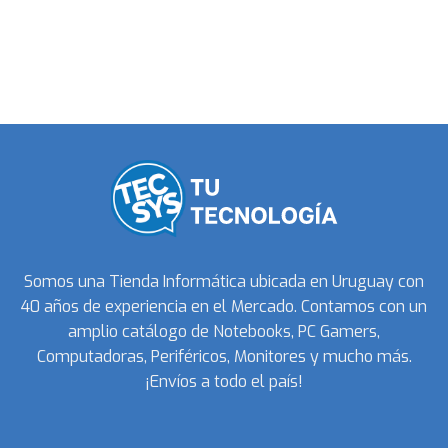
Somos una Tienda Informática ubicada en Uruguay con
40 años de experiencia en el Mercado. Contamos con un
amplio catálogo de Notebooks, PC Gamers,
Computadoras, Periféricos, Monitores y mucho más.
¡Envíos a todo el país!