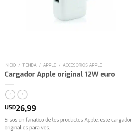
INICIO
/
TIENDA
/
APPLE
/
ACCESORIOS APPLE
Cargador Apple original 12W euro
26,99
USD
Si sos un fanatico de los productos Apple, este cargador
original es para vos.