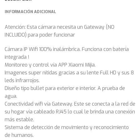
INFORMACIÓN ADICIONAL
Atención: Esta cámara necesita un Gateway (NO
INCLUIDO) para poder funcionar
Cámara IP Wifi 100% inalámbrica. Funciona con batería
integrada !
Monitoreo y control vía APP Xiaomi Mijia.
Imagenes super nítidas gracias a su lente Full HD y sus 8
leds infrarrojos.
Diseño tipo bullet para exterior e interior. A prueba de
agua.
Conectividad wifi vía Gateway. Este se conecta a la red de
su hogar vía cableado RJ45 lo cual le brinda una conexión
más estable.
Sistema de detección de movimiento y reconocimiento
de humanos.