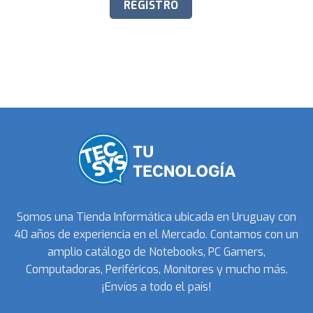
Somos una Tienda Informática ubicada en Uruguay con
40 años de experiencia en el Mercado. Contamos con un
amplio catálogo de Notebooks, PC Gamers,
Computadoras, Periféricos, Monitores y mucho más.
¡Envíos a todo el país!