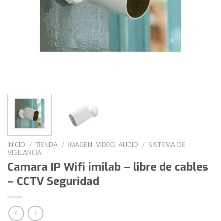
INICIO
/
TIENDA
/
IMAGEN, VIDEO, AUDIO
/
SISTEMA DE
VIGILANCIA
Camara IP Wifi imilab – libre de cables
– CCTV Seguridad